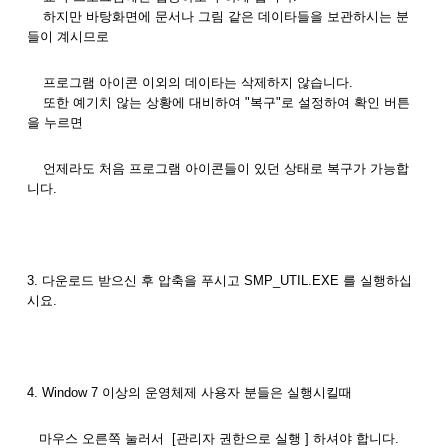
하지만 바탕화면에 문서나 그림 같은 데이타들을 보관하시는 분
들이 계시므로
프로그램 아이콘 이외의 데이타는 삭제하지 않습니다.
또한 예기치 않는 상황에 대비하여 "복구"로 설정하여 확인 버튼
을 누르면
언제라도 처음 프로그램 아이콘들이 있던 상태로 복구가 가능합
니다.
3. 다운로드 받으신 후 압축을 푸시고 SMP_UTIL.EXE 를 실행하십
시요.
4. Window 7 이상의 운영체제 사용자 분들은 실행시킬때
마우스 오른쪽 눌러서 [관리자 권한으로 실행 ] 하셔야 합니다.