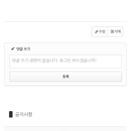
수정
삭제
✔
댓글 쓰기
댓글 쓰기 권한이 없습니다. 로그인 하시겠습니까?
공지사항