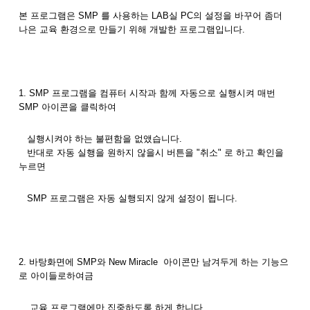
본 프로그램은 SMP 를 사용하는 LAB실 PC의 설정을 바꾸어 좀더
나은 교육 환경으로 만들기 위해 개발한 프로그램입니다.
1. SMP 프로그램을 컴퓨터 시작과 함께 자동으로 실행시켜 매번
SMP 아이콘을 클릭하여
실행시켜야 하는 불편함을 없앴습니다.
반대로 자동 실행을 원하지 않을시 버튼을 "취소" 로 하고 확인을
누르면
SMP 프로그램은 자동 실행되지 않게 설정이 됩니다.
2. 바탕화면에 SMP와 New Miracle 아이콘만 남겨두게 하는 기능으
로 아이들로하여금
교육 프로그램에만 집중하도록 하게 합니다.