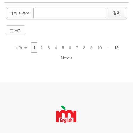
검색
목록
Prev
1
2
3
4
5
6
7
8
9
10
...
19
Next