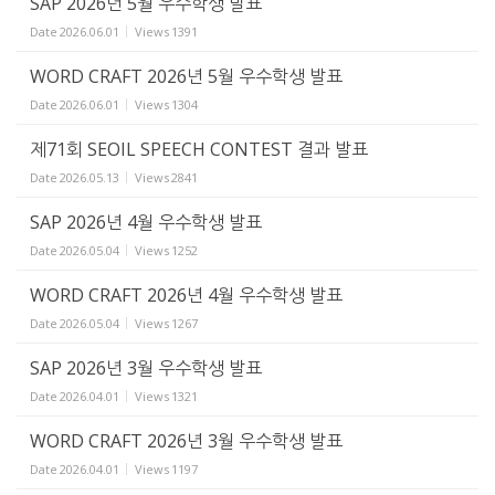
SAP 2026년 5월 우수학생 발표
Date
2026.06.01
Views
1391
WORD CRAFT 2026년 5월 우수학생 발표
Date
2026.06.01
Views
1304
제71회 SEOIL SPEECH CONTEST 결과 발표
Date
2026.05.13
Views
2841
SAP 2026년 4월 우수학생 발표
Date
2026.05.04
Views
1252
WORD CRAFT 2026년 4월 우수학생 발표
Date
2026.05.04
Views
1267
SAP 2026년 3월 우수학생 발표
Date
2026.04.01
Views
1321
WORD CRAFT 2026년 3월 우수학생 발표
Date
2026.04.01
Views
1197