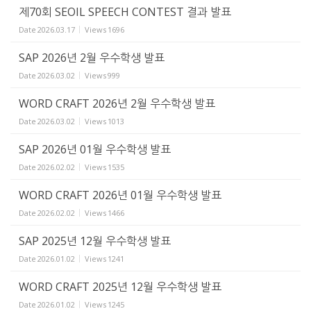
제70회 SEOIL SPEECH CONTEST 결과 발표
Date
2026.03.17
Views
1696
SAP 2026년 2월 우수학생 발표
Date
2026.03.02
Views
999
WORD CRAFT 2026년 2월 우수학생 발표
Date
2026.03.02
Views
1013
SAP 2026년 01월 우수학생 발표
Date
2026.02.02
Views
1535
WORD CRAFT 2026년 01월 우수학생 발표
Date
2026.02.02
Views
1466
SAP 2025년 12월 우수학생 발표
Date
2026.01.02
Views
1241
WORD CRAFT 2025년 12월 우수학생 발표
Date
2026.01.02
Views
1245