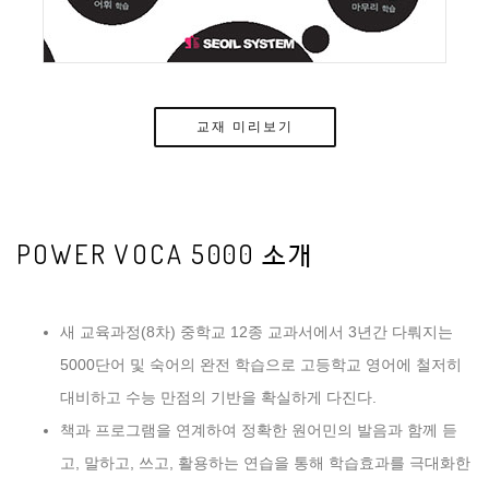
교재 미리보기
POWER VOCA 5000 소개
새 교육과정(8차) 중학교 12종 교과서에서 3년간 다뤄지는
5000단어 및 숙어의 완전 학습으로 고등학교 영어에 철저히
대비하고 수능 만점의 기반을 확실하게 다진다.
책과 프로그램을 연계하여 정확한 원어민의 발음과 함께 듣
고, 말하고, 쓰고, 활용하는 연습을 통해 학습효과를 극대화한