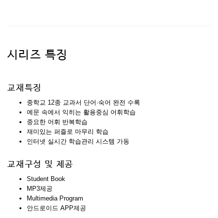
시리즈 특징
교재특징
중학교 12종 교과서 단어·숙어 완전 수록
예문 속에서 익히는 활용중심 어휘학습
중요한 어휘 반복학습
재미있는 퍼즐로 마무리 학습
인터넷 실시간 학습관리 시스템 가동
교재구성 및 제공
Student Book
MP3제공
Multimedia Program
안드로이드 APP제공