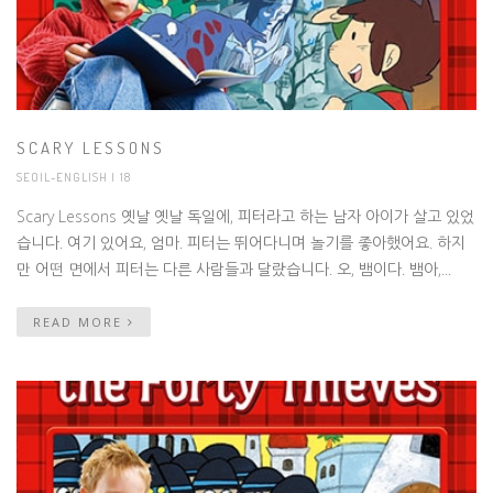
SCARY LESSONS
SEOIL-ENGLISH
| 18
Scary Lessons 옛날 옛날 독일에, 피터라고 하는 남자 아이가 살고 있었
습니다. 여기 있어요, 엄마. 피터는 뛰어다니며 놀기를 좋아했어요. 하지
만 어떤 면에서 피터는 다른 사람들과 달랐습니다. 오, 뱀이다. 뱀아,...
READ MORE