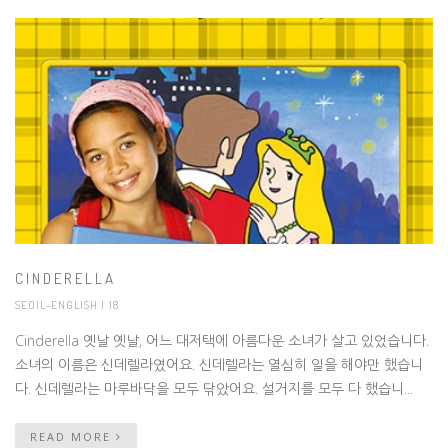
CINDERELLA
SEOIL-ENGLISH
| 18
Cinderella 옛날 옛날, 어느 대저택에 아름다운 소녀가 살고 있었습니다.
소녀의 이름은 신데렐라였어요. 신데렐라는 열심히 일을 해야만 했습니
다. 신데렐라는 마루바닥을 모두 닦았어요. 설거지를 모두 다 했습니...
READ MORE