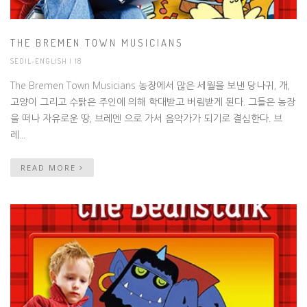
THE BREMEN TOWN MUSICIANS
SEOIL-ENGLISH
| 18
The Bremen Town Musicians 농장에서 많은 세월을 보낸 당나귀, 개,
고양이 그리고 수탉은 주인에 의해 학대받고 버림받게 된다. 그들은 농장
을 떠나 자유로운 땅, 브레멘 으로 가서 음악가가 되기로 결심한다. 브
레...
READ MORE