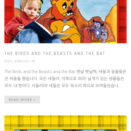
THE BIRDS AND THE BEASTS AND THE BAT
SEOIL-ENGLISH
| 18
The Birds and the Beasts and the Bat 옛날 옛날에, 새들과 동물들은
큰 싸움을 했습니다. 모든 새들아, 이쪽으로 와라! 날개가 있는 생물들은
모두 내 편이다. 서둘러라! 새들은 모두 독수리 쪽으로 모여들었습니...
READ MORE