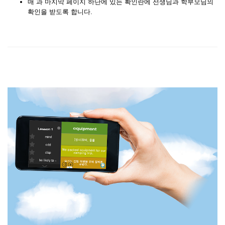
매 과 마지막 페이지 하단에 있는 확인란에 선생님과 학부모님의
확인을 받도록 합니다.