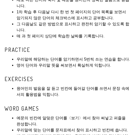
니다.
1차 학습 후 다음날 다시 한 번 첫 페이지의 단어 목록을 보면서
암기되지 않은 단어의 체크박스에 표시하고 공부합니다.
그 다음날도 같은 방법으로 표시하고 완전히 암기할 수 있도록 합
니다.
매 과 첫 페이지 상단에 학습한 날짜를 기록합니다.
PRACTICE
우리말에 해당하는 단어를 암기하면서 5번씩 쓰는 연습을 합니다.
영어 단어와 우리말 뜻을 써보면서 확실하게 익힙니다.
EXERCISES
원어민의 발음을 잘 듣고 빈칸에 들어갈 단어를 쓰면서 문장 속에
서의 활용법을 익힙니다.
WORD GAMES
예문의 빈칸에 알맞은 단어를〈보기〉에서 찾아 써넣고 퍼즐을
완성합니다.
우리말에 맞는 단어를 문자표에서 찾아 표시하고 빈칸에 씁니다.