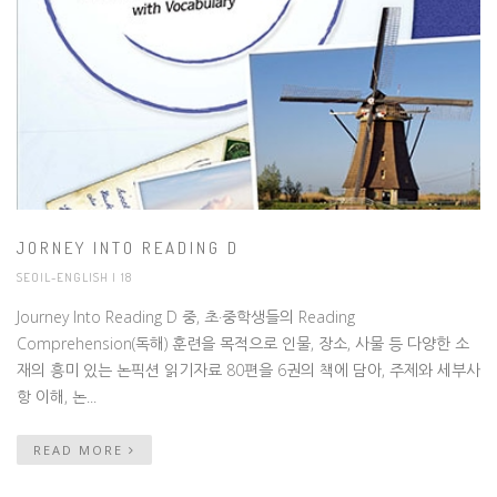
JORNEY INTO READING D
SEOIL-ENGLISH
| 18
Journey Into Reading D 중, 초·중학생들의 Reading
Comprehension(독해) 훈련을 목적으로 인물, 장소, 사물 등 다양한 소
재의 흥미 있는 논픽션 읽기자료 80편을 6권의 책에 담아, 주제와 세부사
항 이해, 논...
READ MORE