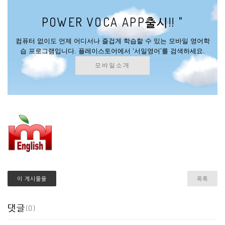
POWER VOCA APP출시!! "
컴퓨터 없이도 언제 어디서나 즐겁게 학습할 수 있는 모바일 영어학
습 프로그램입니다. 플레이스토어에서 ‘서일영어’를 검색하세요.
모바일소개
이 게시물을
목록
댓글
(0)