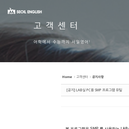
Sketchbook5, 스케치북5
고객센터
Sketchbook5, 스케치북5
어학에서 수능까지 서일영어!
Home
고객센터
공지사항
[공지] LAB실 PC용 SMP 프로그램 유틸
본 프로그램은 SMP 를 사용하는 LA