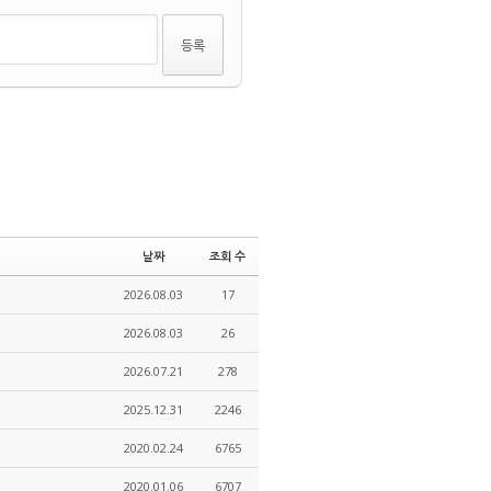
날짜
조회 수
2026.08.03
17
2026.08.03
26
2026.07.21
278
2025.12.31
2246
2020.02.24
6765
2020.01.06
6707