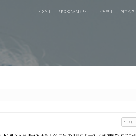
HOME
PROGRAM안내
교재안내
어학정복
?
B실 PC의 설정을 바꾸어 좀더 나은 교육 환경으로 만들기 위해 개발한 프로그