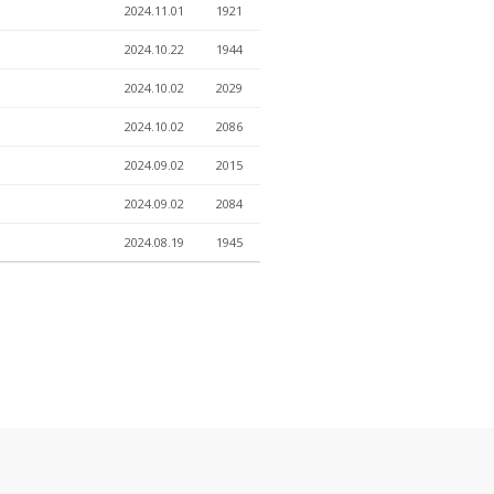
2024.11.01
1921
2024.10.22
1944
2024.10.02
2029
2024.10.02
2086
2024.09.02
2015
2024.09.02
2084
2024.08.19
1945