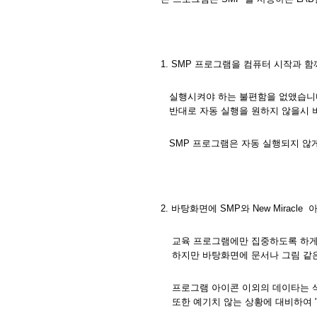
1. SMP 프로그램을 컴퓨터 시작과 
실행시켜야 하는 불편함을 없앴습니
반대로 자동 실행을 원하지 않을시 버
SMP 프로그램은 자동 실행되지 않게
2. 바탕화면에 SMP와 New Mira
교육 프로그램에만 집중하도록 하게
하지만 바탕화면에 문서나 그림 같은
프로그램 아이콘 이외의 데이타는 
또한 예기치 않는 상황에 대비하여 "