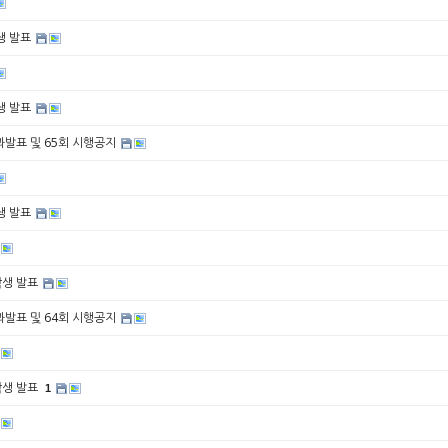
학생 발표
학생 발표
 결과발표 및 65회 시행공지
학생 발표
수학생 발표
 결과발표 및 64회 시행공지
수학생 발표
1