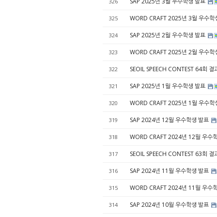
SAP 2025년 3월 우수학생 발표
326
WORD CRAFT 2025년 3월 우수
325
SAP 2025년 2월 우수학생 발표
324
WORD CRAFT 2025년 2월 우수
323
SEOIL SPEECH CONTEST 64회
322
SAP 2025년 1월 우수학생 발표
321
WORD CRAFT 2025년 1월 우수
320
SAP 2024년 12월 우수학생 발표
319
WORD CRAFT 2024년 12월 우
318
SEOIL SPEECH CONTEST 63회
317
SAP 2024년 11월 우수학생 발표
316
WORD CRAFT 2024년 11월 우
315
SAP 2024년 10월 우수학생 발표
314