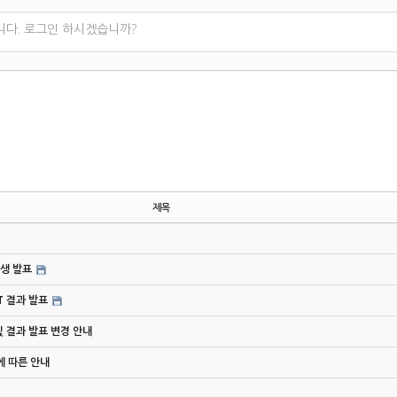
니다. 로그인 하시겠습니까?
제목
학생 발표
ST 결과 발표
 및 결과 발표 변경 안내
경에 따른 안내