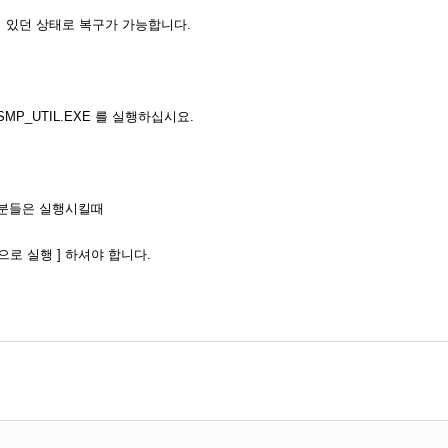
있던 상태로 복구가 가능합니다.
MP_UTIL.EXE 를 실행하십시요.
자 분들은 실행시킬때
로 실행 ] 하셔야 합니다.