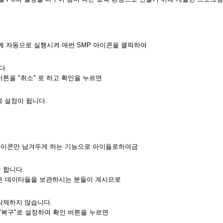
함께 자동으로 실행시켜 매번 SMP 아이콘을 클릭하여
다.
튼을 "취소" 로 하고 확인을 누르면
 설정이 됩니다.
cle 아이콘만 남겨두게 하는 기능으로 아이들로하여금
 합니다.
 데이타들을 보관하시는 분들이 계시므로
삭제하지 않습니다.
복구"로 설정하여 확인 버튼을 누르면