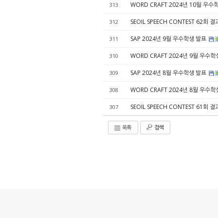
WORD CRAFT 2024년 10월 우
313
SEOIL SPEECH CONTEST 62회
312
SAP 2024년 9월 우수학생 발표
311
WORD CRAFT 2024년 9월 우수
310
SAP 2024년 8월 우수학생 발표
309
WORD CRAFT 2024년 8월 우수
308
SEOIL SPEECH CONTEST 61회
307
목록
검색