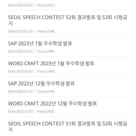
Date
2023.03.02
Views
2612
SEOIL SPEECH CONTEST 52회 결과발표 및 53회 시행공
지
Date
2023.02.20
Views
2348
SAP 2023년 1월 우수학생 발표
Date
2023.02.01
Views
2409
WORD CRAFT 2023년 1월 우수학생 발표
Date
2023.02.01
Views
2406
SAP 2022년 12월 우수학생 발표
Date
2023.01.02
Views
2398
WORD CRAFT 2022년 12월 우수학생 발표
Date
2023.01.02
Views
2920
SEOIL SPEECH CONTEST 51회 결과발표 및 52회 시행공
지