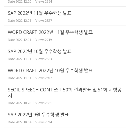
Date
2022.12.20
Views
2354
SAP 2022년 11월 우수학생 발표
Date
2022.12.01
Views
2527
WORD CRAFT 2022년 11월 우수학생 발표
Date
2022.12.01
Views
2719
SAP 2022년 10월 우수학생 발표
Date
2022.11.01
Views
2553
WORD CRAFT 2022년 10월 우수학생 발표
Date
2022.11.01
Views
2697
SEOIL SPEECH CONTEST 50회 결과발표 및 51회 시행공
지
Date
2022.10.20
Views
2521
SAP 2022년 9월 우수학생 발표
Date
2022.10.04
Views
2394