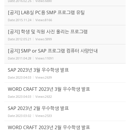
Date
2016.02.26
Views
6690
[공지] LAB실 PC용 SMP 프로그램 유틸
Date
2015.11.24
Views
8166
[공지] 학생 및 직원 사진 올리는 프로그램
Date
2012.05.21
Views
5999
[공지] SMP or SAP 프로그램 컴퓨터 사양안내
Date
2011.04.28
Views
11091
SAP 2023년 3월 우수학생 발표
Date
2023.04.03
Views
2639
WORD CRAFT 2023년 3월 우수학생 발표
Date
2023.04.03
Views
2632
SAP 2023년 2월 우수학생 발표
Date
2023.03.02
Views
2533
WORD CRAFT 2023년 2월 우수학생 발표