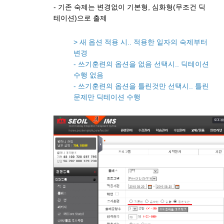
- 기존 숙제는 변경없이 기본형, 심화형(무조건 딕
테이션)으로 출제
> 새 옵션 적용 시.. 적용한 일자의 숙제부터
변경
- 쓰기훈련의 옵션을 없음 선택시.. 딕테이션
수행 없음
- 쓰기훈련의 옵션을 틀린것만 선택시.. 틀린
문제만 딕테이션 수행