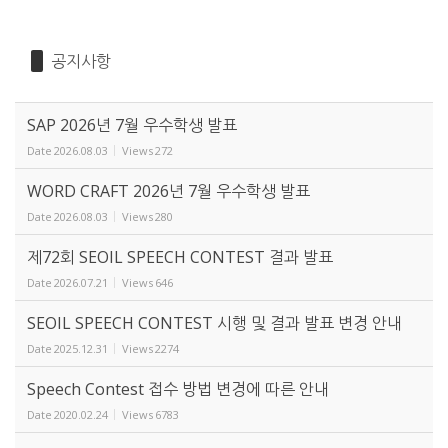
공지사항
SAP 2026년 7월 우수학생 발표
Date
2026.08.03
Views
272
WORD CRAFT 2026년 7월 우수학생 발표
Date
2026.08.03
Views
280
제72회 SEOIL SPEECH CONTEST 결과 발표
Date
2026.07.21
Views
646
SEOIL SPEECH CONTEST 시행 및 결과 발표 변경 안내
Date
2025.12.31
Views
2274
Speech Contest 접수 방법 변경에 따른 안내
Date
2020.02.24
Views
6783