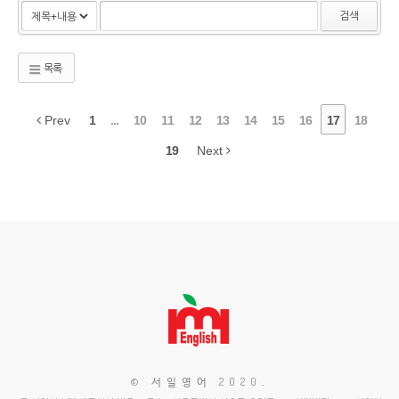
검색
목록
Prev
1
...
10
11
12
13
14
15
16
17
18
19
Next
© 서일영어 2020
.