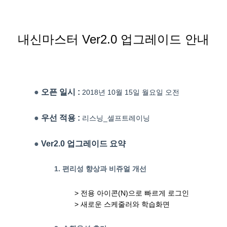
내신마스터 Ver2.0 업그레이드 안내
●
오픈 일시 :
2018년 10월 15일 월요일 오전
●
우선 적용 :
리스닝_셀프트레이닝
●
Ver2.0 업그레이드 요약
1. 편리성 향상과 비쥬얼 개선
> 전용 아이콘(N)으로 빠르게 로그인
> 새로운 스케줄러와 학습화면