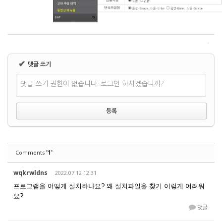
✔
댓글 쓰기
댓글 쓰기 권한이 없습니다. 로그인 하시겠습니까?
'1'
Comments
wqkrwldns
2022.07.12 12:31
프로그램을 어떻게 설치하나요? 왜 설치파일을 찾기 이렇게 어려워
요?
댓글