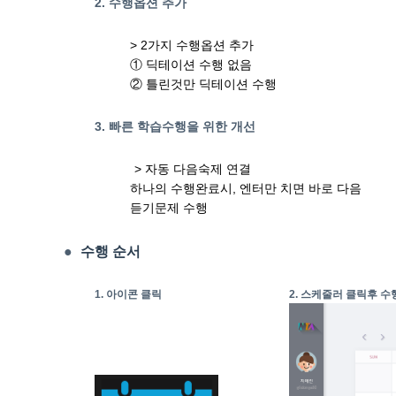
2. 수행옵션 추가
> 2가지 수행옵션 추가
① 딕테이션 수행 없음
② 틀린것만 딕테이션 수행
3. 빠른 학습수행을 위한 개선
> 자동 다음숙제 연결
하나의 수행완료시, 엔터만 치면 바로 다음
듣기문제 수행
●
수행 순서
1. 아이콘 클릭
2. 스케줄러 클릭후 수