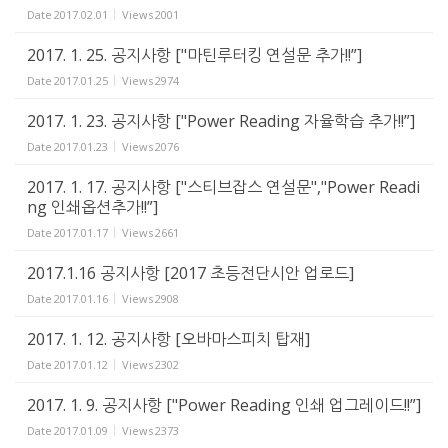
Date
2017.02.01
Views
2001
2017. 1. 25. 공지사항 ["마틴루터킹 연설문 추가!!”]
Date
2017.01.25
Views
2974
2017. 1. 23. 공지사항 ["Power Reading 자율학습 추가!!”]
Date
2017.01.23
Views
2076
2017. 1. 17. 공지사항 ["스티브잡스 연설문","Power Readi
ng 인쇄옵션추가!!”]
Date
2017.01.17
Views
2661
2017.1.16 공지사항 [2017 초등전단시안 업로드]
Date
2017.01.16
Views
2908
2017. 1. 12. 공지사항 [오바마스피치 탑재]
Date
2017.01.12
Views
2302
2017. 1. 9. 공지사항 ["Power Reading 인쇄 업그레이드!!”]
Date
2017.01.09
Views
2373