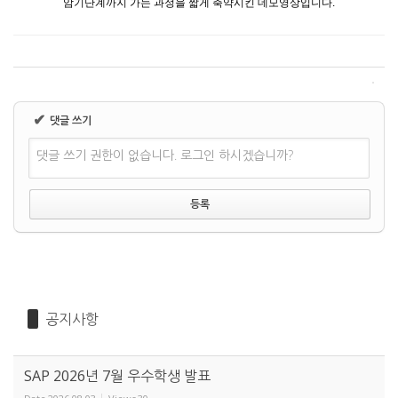
암기단계까지 가는 과정을 짧게 축약시킨 데모영상입니다.
✔
댓글 쓰기
댓글 쓰기 권한이 없습니다. 로그인 하시겠습니까?
공지사항
SAP 2026년 7월 우수학생 발표