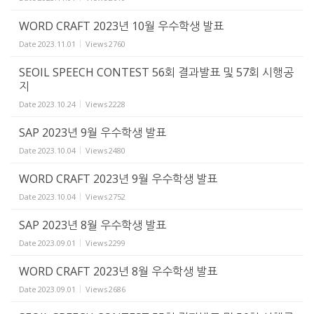
WORD CRAFT 2023년 10월 우수학생 발표
Date
2023.11.01
Views
2760
SEOIL SPEECH CONTEST 56회 결과발표 및 57회 시행공
지
Date
2023.10.24
Views
2228
SAP 2023년 9월 우수학생 발표
Date
2023.10.04
Views
2480
WORD CRAFT 2023년 9월 우수학생 발표
Date
2023.10.04
Views
2752
SAP 2023년 8월 우수학생 발표
Date
2023.09.01
Views
2299
WORD CRAFT 2023년 8월 우수학생 발표
Date
2023.09.01
Views
2686