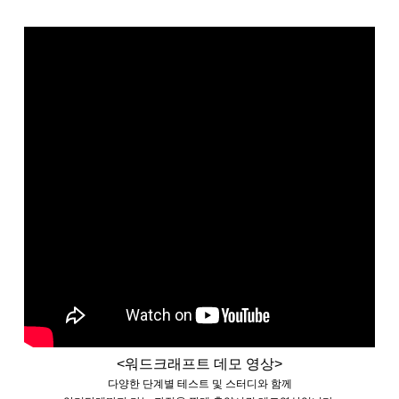
<워드크래프트 데모 영상>
다양한 단계별 테스트 및 스터디와 함께