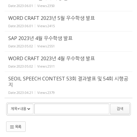
Date
2023.06.01
Views
2350
WORD CRAFT 2023년 5월 우수학생 발표
Date
2023.06.01
Views
2415
SAP 2023년 4월 우수학생 발표
Date
2023.05.02
Views
2551
WORD CRAFT 2023년 4월 우수학생 발표
Date
2023.05.02
Views
2511
SEOIL SPEECH CONTEST 53회 결과발표 및 54회 시행공
지
Date
2023.04.21
Views
2379
검색
목록