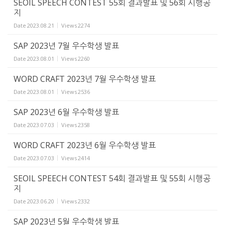
SEOIL SPEECH CONTEST 55회 결과발표 및 56회 시행공
지
Date
2023.08.21
Views
2274
SAP 2023년 7월 우수학생 발표
Date
2023.08.01
Views
2260
WORD CRAFT 2023년 7월 우수학생 발표
Date
2023.08.01
Views
2536
SAP 2023년 6월 우수학생 발표
Date
2023.07.03
Views
2358
WORD CRAFT 2023년 6월 우수학생 발표
Date
2023.07.03
Views
2414
SEOIL SPEECH CONTEST 54회 결과발표 및 55회 시행공
지
Date
2023.06.20
Views
2332
SAP 2023년 5월 우수학생 발표