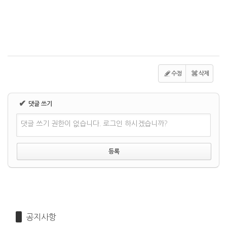
수정
삭제
✔
댓글 쓰기
댓글 쓰기 권한이 없습니다. 로그인 하시겠습니까?
공지사항