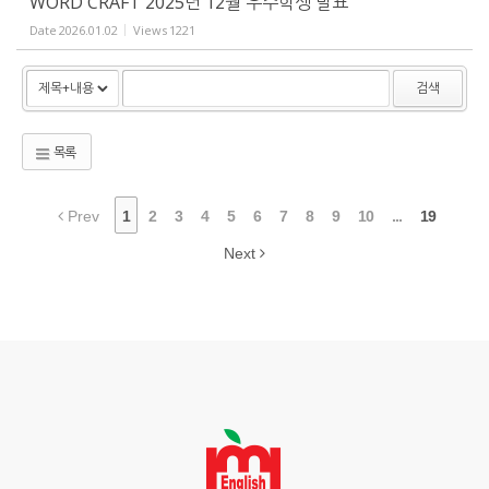
WORD CRAFT 2025년 12월 우수학생 발표
Date
2026.01.02
Views
1221
검색
목록
Prev
1
2
3
4
5
6
7
8
9
10
...
19
Next