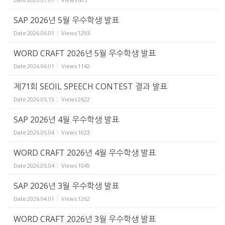
SAP 2026년 5월 우수학생 발표
Date
2026.06.01
Views
1293
WORD CRAFT 2026년 5월 우수학생 발표
Date
2026.06.01
Views
1142
제71회 SEOIL SPEECH CONTEST 결과 발표
Date
2026.05.13
Views
2622
SAP 2026년 4월 우수학생 발표
Date
2026.05.04
Views
1023
WORD CRAFT 2026년 4월 우수학생 발표
Date
2026.05.04
Views
1049
SAP 2026년 3월 우수학생 발표
Date
2026.04.01
Views
1262
WORD CRAFT 2026년 3월 우수학생 발표