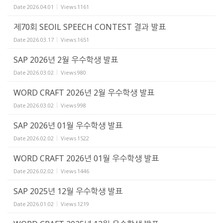
Date
2026.04.01
Views
1161
제70회 SEOIL SPEECH CONTEST 결과 발표
Date
2026.03.17
Views
1651
SAP 2026년 2월 우수학생 발표
Date
2026.03.02
Views
980
WORD CRAFT 2026년 2월 우수학생 발표
Date
2026.03.02
Views
998
SAP 2026년 01월 우수학생 발표
Date
2026.02.02
Views
1522
WORD CRAFT 2026년 01월 우수학생 발표
Date
2026.02.02
Views
1446
SAP 2025년 12월 우수학생 발표
Date
2026.01.02
Views
1219