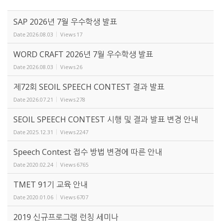
SAP 2026년 7월 우수학생 발표
Date
2026.08.03
Views
17
WORD CRAFT 2026년 7월 우수학생 발표
Date
2026.08.03
Views
26
제72회 SEOIL SPEECH CONTEST 결과 발표
Date
2026.07.21
Views
278
SEOIL SPEECH CONTEST 시행 및 결과 발표 변경 안내
Date
2025.12.31
Views
2247
Speech Contest 접수 방법 변경에 따른 안내
Date
2020.02.24
Views
6765
TMET 91기 교육 안내
Date
2020.01.06
Views
6707
2019 신규프로그램 런칭 세미나