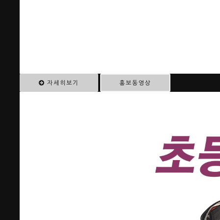
자세히보기
홍보동영상