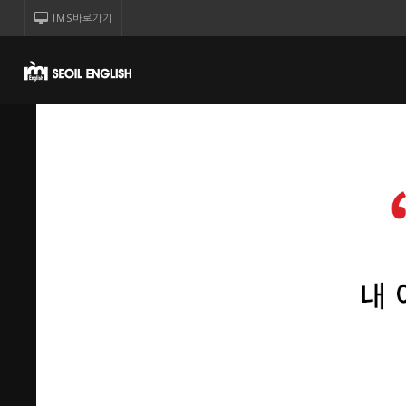
IMS바로가기