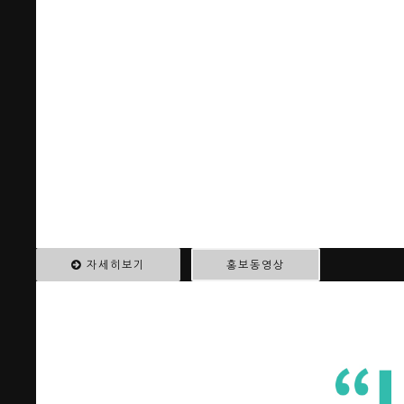
자세히보기
홍보동영상